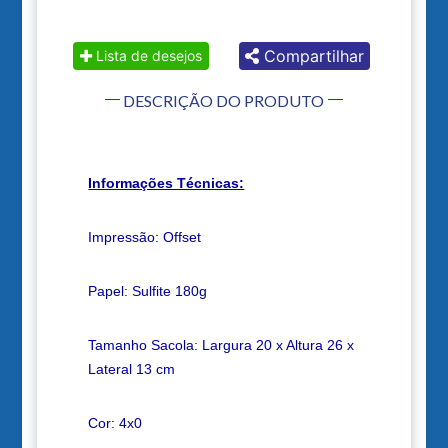
Compartilhar
Lista de desejos
DESCRIÇÃO DO PRODUTO
Informações Técnicas:
Impressão: Offset
Papel: Sulfite 180g
Tamanho Sacola: Largura 20 x Altura 26 x
Lateral 13 cm
Cor: 4x0