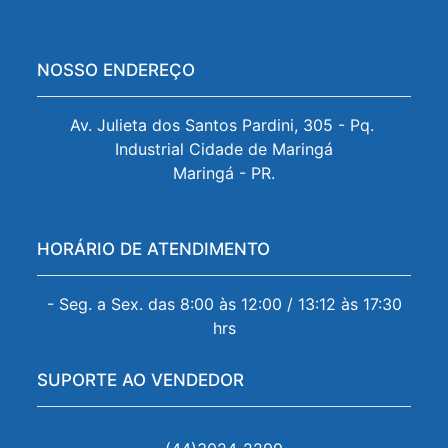
NOSSO ENDEREÇO
Av. Julieta dos Santos Pardini, 305 - Pq. 
Industrial Cidade de Maringá

Maringá - PR.
HORÁRIO DE ATENDIMENTO
- Seg. a Sex. das 8:00 às 12:00 / 13:12 às 17:30
hrs
SUPORTE AO VENDEDOR