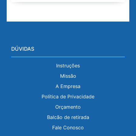
DÚVIDAS
Instruções
Missão
A Empresa
Política de Privacidade
Orçamento
Balcão de retirada
Fale Conosco