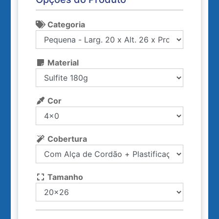
Categoria
Material
Cor
Cobertura
Tamanho