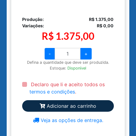
Produção:
R$ 1.375,00
Variações:
R$ 0,00
R$ 1.375,00
-
+
Defina a quantidade que deve ser produzida.
Estoque:
Disponível
Declaro que li e aceito todos os
termos e condições
.
Adicionar ao carrinho
Veja as opções de entrega.