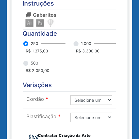
Instruções
Gabaritos
Quantidade
250
1.000
R$ 1.375,00
R$ 3.300,00
500
R$ 2.050,00
Variações
Cordão
Plastificação
Contratar Criação da Arte