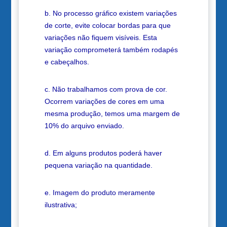
b. No processo gráfico existem variações
de corte, evite colocar bordas para que
variações não fiquem visíveis. Esta
variação comprometerá também rodapés
e cabeçalhos.
c. Não trabalhamos com prova de cor.
Ocorrem variações de cores em uma
mesma produção, temos uma margem de
10% do arquivo enviado.
d. Em alguns produtos poderá haver
pequena variação na quantidade.
e. Imagem do produto meramente
ilustrativa;