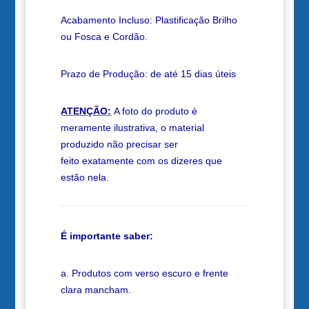
Acabamento Incluso: Plastificação Brilho
ou Fosca e Cordão.
Prazo de Produção: de até 15 dias úteis
ATENÇÃO:
A foto do produto é
meramente ilustrativa, o material
produzido não precisar ser
feito exatamente com os dizeres que
estão nela.
É importante saber:
a. Produtos com verso escuro e frente
clara mancham.