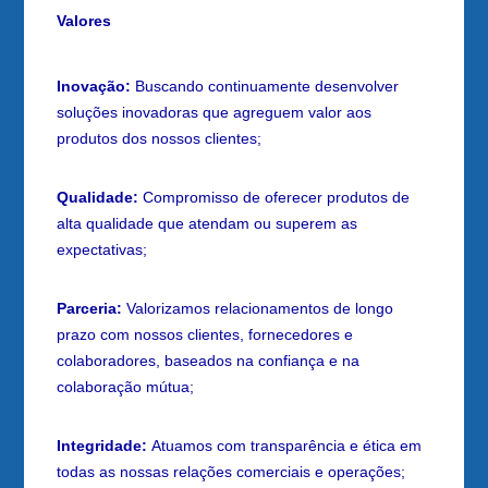
Valores
Inovação:
Buscando continuamente desenvolver
soluções inovadoras que agreguem valor aos
produtos dos nossos clientes;
Qualidade:
Compromisso de oferecer produtos de
alta qualidade que atendam ou superem as
expectativas;
Parceria:
Valorizamos relacionamentos de longo
prazo com nossos clientes, fornecedores e
colaboradores, baseados na confiança e na
colaboração mútua;
Integridade:
Atuamos com transparência e ética em
todas as nossas relações comerciais e operações;