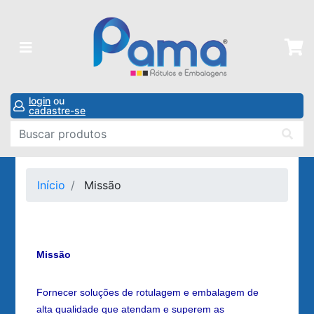
login
ou
cadastre-se
Início
Missão
Missão
Fornecer soluções de rotulagem e embalagem de
alta qualidade que atendam e superem as