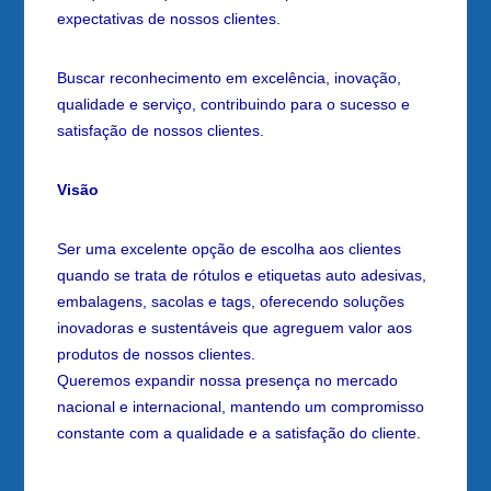
expectativas de nossos clientes.
Buscar reconhecimento em excelência, inovação,
qualidade e serviço, contribuindo para o sucesso e
satisfação de nossos clientes.
Visão
Ser uma excelente opção de escolha aos clientes
quando se trata de rótulos e etiquetas auto adesivas,
embalagens, sacolas e tags, oferecendo soluções
inovadoras e sustentáveis que agreguem valor aos
produtos de nossos clientes.
Queremos expandir nossa presença no mercado
nacional e internacional, mantendo um compromisso
constante com a qualidade e a satisfação do cliente.