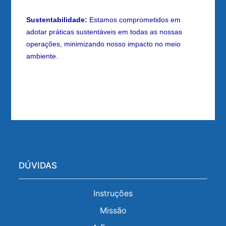
Sustentabilidade:
Estamos comprometidos em
adotar práticas sustentáveis em todas as nossas
operações, minimizando nosso impacto no meio
ambiente.
DÚVIDAS
Instruções
Missão