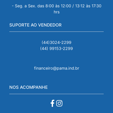
- Seg. a Sex. das 8:00 às 12:00 / 13:12 às 17:30
hrs
SUPORTE AO VENDEDOR
(44)3024-2299
(44) 99153-2299
financeiro@pama.ind.br
NOS ACOMPANHE