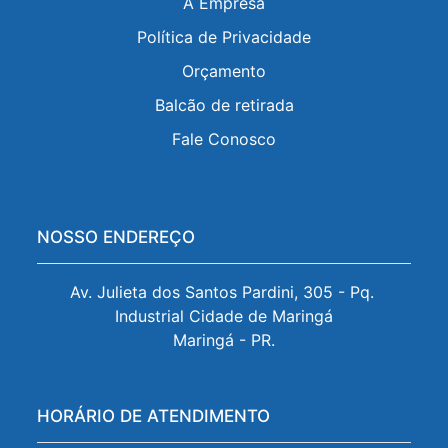
A Empresa
Política de Privacidade
Orçamento
Balcão de retirada
Fale Conosco
NOSSO ENDEREÇO
Av. Julieta dos Santos Pardini, 305 - Pq. 
Industrial Cidade de Maringá

Maringá - PR.
HORÁRIO DE ATENDIMENTO