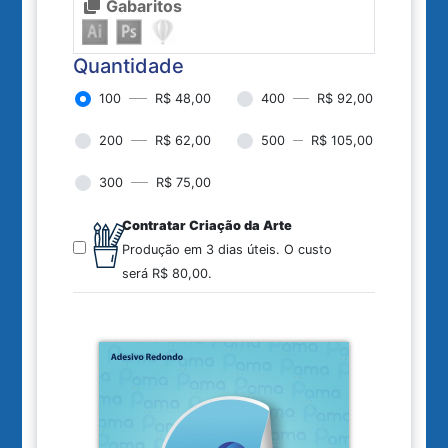
Gabaritos
Quantidade
100
R$ 48,00
400
R$ 92,00
200
R$ 62,00
500
R$ 105,00
300
R$ 75,00
Contratar Criação da Arte
Produção em 3 dias úteis.
O custo
será
R$ 80,00
.