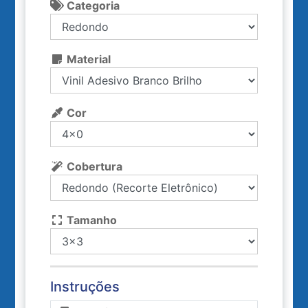
Categoria
Material
Cor
Cobertura
Tamanho
Instruções