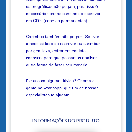
esferográficas não pegam, para isso é
necessário usar às canetas de escrever
em CD´s (canetas permanentes).
Carimbos também não pegam. Se tiver
a necessidade de escrever ou carimbar,
por gentileza, entrar em contato
conosco, para que possamos analisar
outro forma de fazer seu material.
Ficou com alguma dúvida? Chama a
gente no whatsapp, que um de nossos
especialistas te ajudam! .
INFORMAÇÕES DO PRODUTO