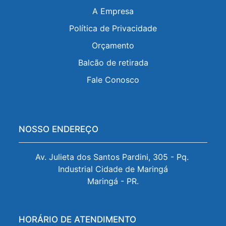
A Empresa
Política de Privacidade
Orçamento
Balcão de retirada
Fale Conosco
NOSSO ENDEREÇO
Av. Julieta dos Santos Pardini, 305 - Pq. 
Industrial Cidade de Maringá

Maringá - PR.
HORÁRIO DE ATENDIMENTO