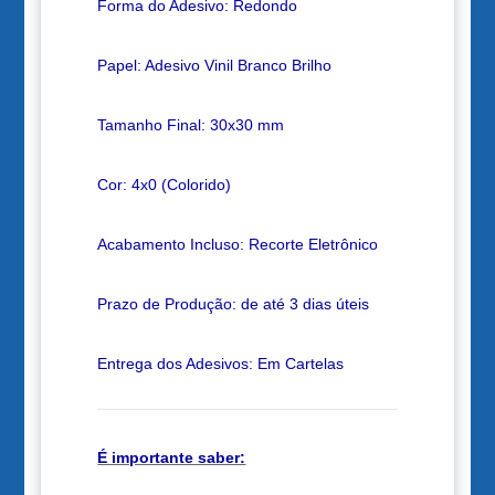
Forma do Adesivo: Redondo
Papel: Adesivo Vinil Branco Brilho
Tamanho Final: 30x30 mm
Cor: 4x0 (Colorido)
Acabamento Incluso: Recorte Eletrônico
Prazo de Produção: de até 3 dias úteis
Entrega dos Adesivos: Em Cartelas
É importante saber: