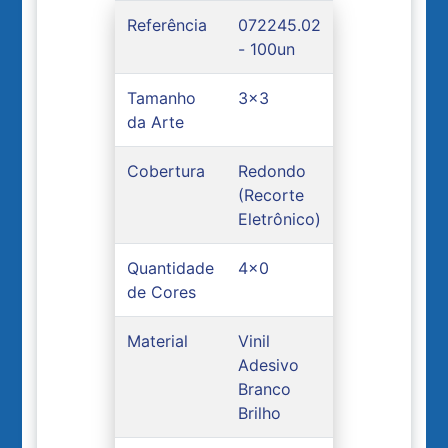
Referência
072245.02
- 100un
Tamanho
3x3
da Arte
Cobertura
Redondo
(Recorte
Eletrônico)
Quantidade
4x0
de Cores
Material
Vinil
Adesivo
Branco
Brilho