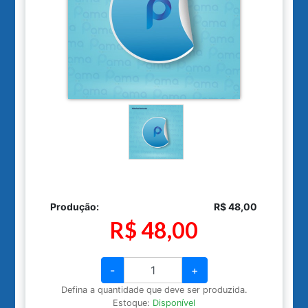
Produção:
R$ 48,00
R$ 48,00
-
+
Defina a quantidade que deve ser produzida.
Estoque:
Disponível