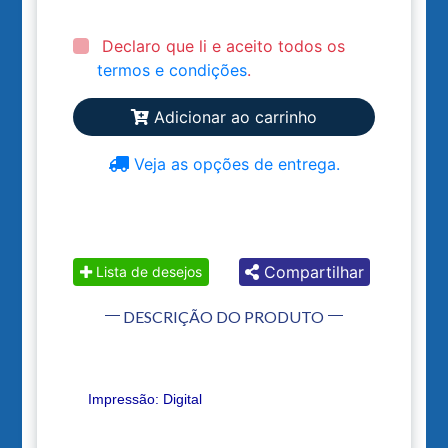
Declaro que li e aceito todos os
termos e condições
.
Adicionar ao carrinho
Veja as opções de entrega.
Compartilhar
Lista de desejos
DESCRIÇÃO DO PRODUTO
Impressão: Digital