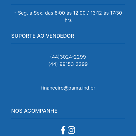
- Seg. a Sex. das 8:00 às 12:00 / 13:12 às 17:30
hrs
SUPORTE AO VENDEDOR
(44)3024-2299
(44) 99153-2299
financeiro@pama.ind.br
NOS ACOMPANHE